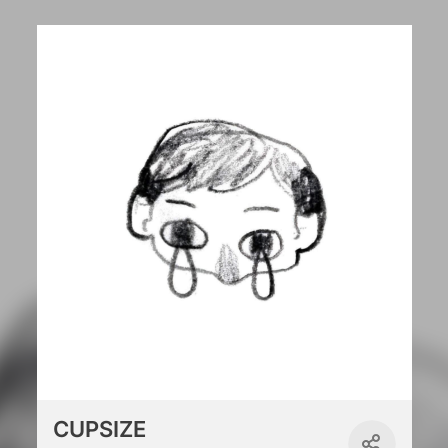
CUPSIZE