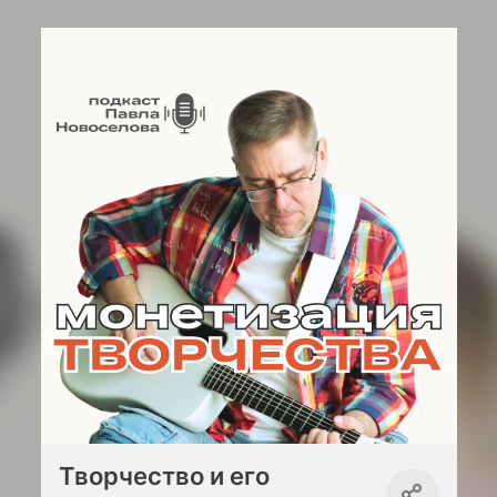
Творчество и его