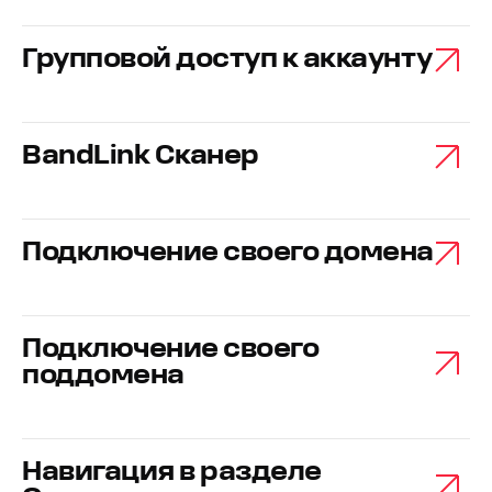
Групповой доступ к аккаунту
BandLink Сканер
Подключение своего домена
Подключение своего
поддомена
Навигация в разделе