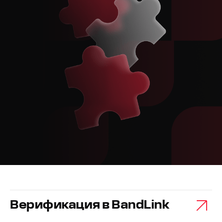
Верификация в BandLink