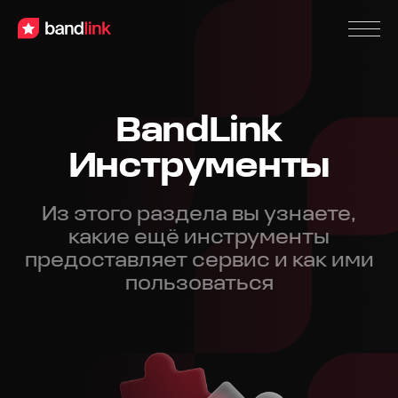
BandLink
Инструменты
Из этого раздела вы узнаете,
какие
ещё инструменты
предоставляет сервис
и как ими
пользоваться