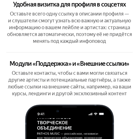
Удобная визитка для профиля в соцсетях
Оставьте всего одну ссылку в описании профиля —
и слушатели смогут узнать всю важную и актуальную
информацию о вашем лейбле и артистах: страница
обновляется автоматически, поэтому её не придётся
менять под каждый инфоповод
Модули «Поддержка» и «Внешние ссылки»
Оставьте контакты, чтобы с вами могли связаться
другие артисты и потенциальные партнёры, а также
любые ссылки на внешние сайты, например, на ваши
курсы, лендинги и другой эксклюзивный контент