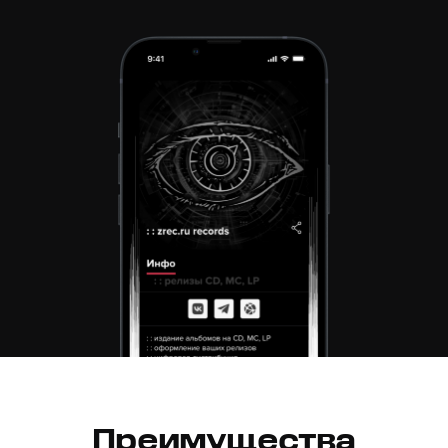
Преимущества