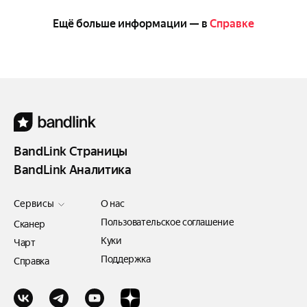
Ещё больше информации — в
Справке
BandLink Страницы
BandLink Аналитика
Сервисы
О нас
Аналитика
Пользовательское соглашение
Сканер
Страницы
Куки
Чарт
Поддержка
Справка