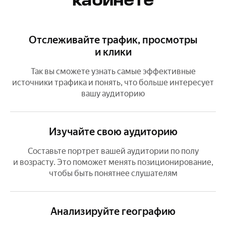
кабинете
Отслеживайте трафик, просмотры
и клики
Так вы сможете узнать самые эффективные
источники трафика и понять, что больше интересует
вашу аудиторию
Изучайте свою аудиторию
Составьте портрет вашей аудитории по полу
и возрасту. Это поможет менять позиционирование,
чтобы быть понятнее слушателям
Анализируйте географию