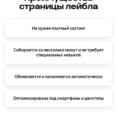
страницы лейбла
Не нужен платный хостинг
Собирается за несколько минут и не требует
специальных навыков
Обновляется и наполняется автоматически
Оптимизирована под смартфоны и десктопы