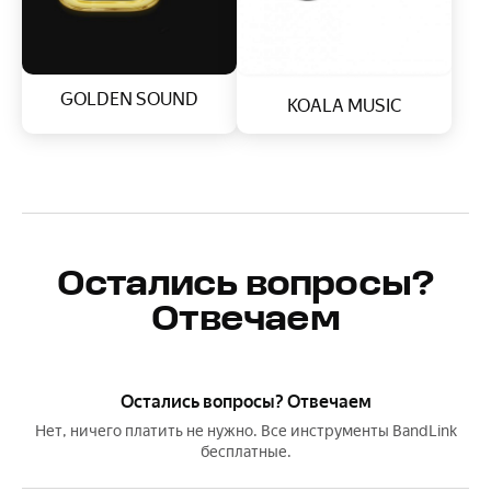
GOLDEN SOUND
KOALA MUSIC
Остались вопросы?
Отвечаем
Остались вопросы? Отвечаем
Нет, ничего платить не нужно. Все инструменты BandLink
бесплатные.