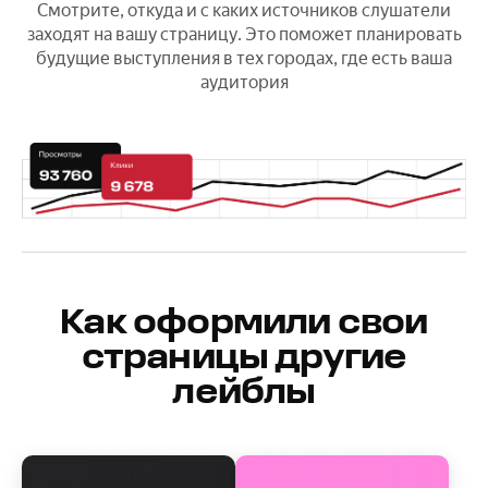
Смотрите, откуда и с каких источников слушатели
заходят на вашу страницу. Это поможет планировать
будущие выступления в тех городах, где есть ваша
аудитория
Как оформили свои
страницы другие
лейблы