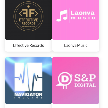
Effective Records
Laonva Music