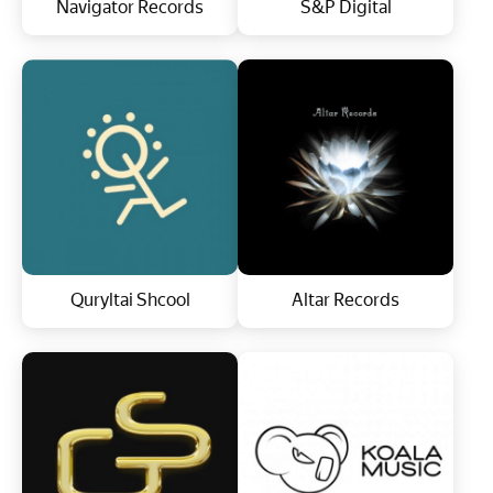
Navigator Records
S&P Digital
Quryltai Shcool
Altar Records