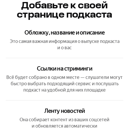
Добавьте к своей
странице подкаста
Обложку, название и описание
Это самая важная информация о выпуске подкаста
и о вас
Ссылки на стриминги
Всё будет собрано в одном месте — слушатели могут
быстро выбрать подходящий сервис и послушать
подкаст на удобной для них площадке
Ленту новостей
Она собирает контент из ваших соцсетей
и обновляется автоматически