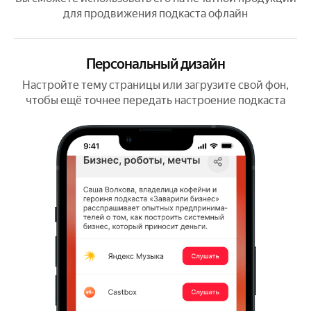
для продвижения подкаста офлайн
Персональный дизайн
Настройте тему страницы или загрузите свой фон,
чтобы ещё точнее передать настроение подкаста