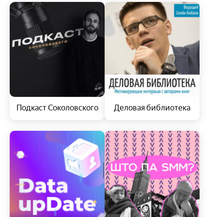
Подкаст Соколовского
Деловая библиотека