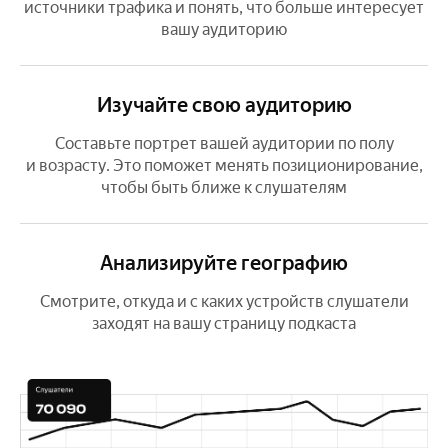
источники трафика и понять, что больше интересует
вашу аудиторию
Изучайте свою аудиторию
Составьте портрет вашей аудитории по полу
и возрасту. Это поможет менять позиционирование,
чтобы быть ближе к слушателям
Анализируйте географию
Смотрите, откуда и с каких устройств слушатели
заходят на вашу страницу подкаста