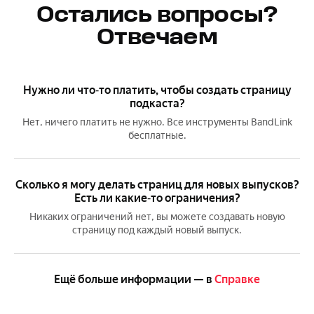
Остались вопросы?
Отвечаем
Нужно ли что‑то платить, чтобы создать страницу
подкаста?
Нет, ничего платить не нужно. Все инструменты BandLink
бесплатные.
Сколько я могу делать страниц для новых выпусков?
Есть ли какие‑то ограничения?
Никаких ограничений нет, вы можете создавать новую
страницу под каждый новый выпуск.
Ещё больше информации — в
Справке