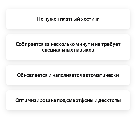
Не нужен платный хостинг
Собирается за несколько минут и не требует
специальных навыков
Обновляется и наполняется автоматически
Оптимизирована под смартфоны и десктопы