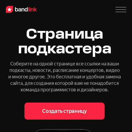
Страница
подкастера
Соберите на одной странице все ссылки на ваши
подкасты, новости, расписание концертов, видео
и многое другое. Это бесплатная и удобная
замена
сайта, для создания которой вам не понадобится
команда программистов и дизайнеров.
Создать страницу