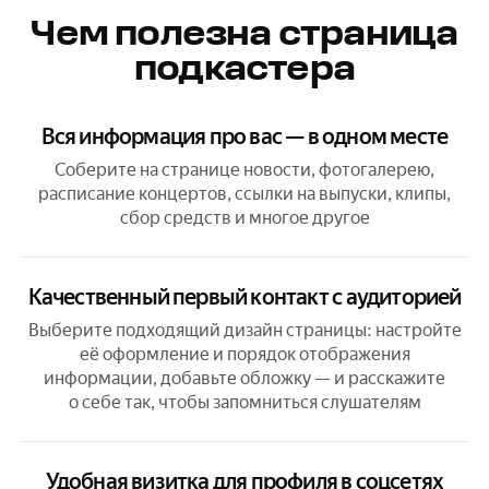
Чем полезна страница
подкастера
Вся информация про вас — в одном месте
Соберите на странице новости, фотогалерею,
расписание концертов, ссылки на выпуски, клипы,
сбор средств и многое другое
Качественный первый контакт с аудиторией
Выберите подходящий дизайн страницы: настройте
её оформление и порядок отображения
информации, добавьте обложку — и расскажите
о себе так, чтобы запомниться слушателям
Удобная визитка для профиля в соцсетях