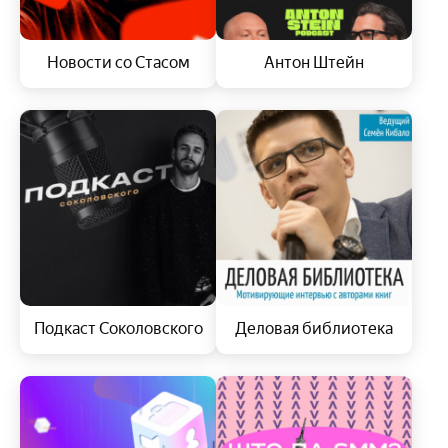
Новости со Стасом
Антон Штейн
Подкаст Соколовского
Деловая библиотека