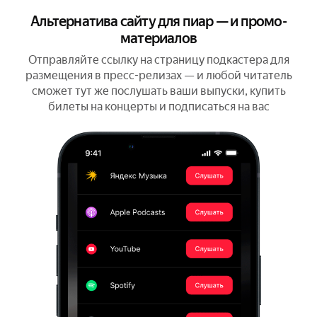
Альтернатива сайту для пиар — и промо-
материалов
Отправляйте ссылку на страницу подкастера для
размещения в пресс-релизах — и любой читатель
сможет тут же послушать ваши выпуски, купить
билеты на концерты и подписаться на вас