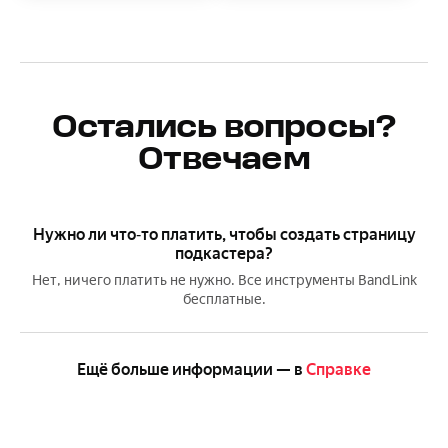
Остались вопросы?
Отвечаем
Нужно ли что‑то платить, чтобы создать страницу
подкастера?
Нет, ничего платить не нужно. Все инструменты BandLink
бесплатные.
Ещё больше информации — в
Справке