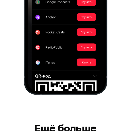
Ещё больше