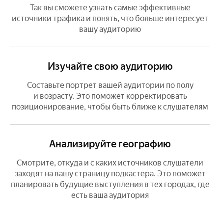
Так вы сможете узнать самые эффективные
источники трафика и понять, что больше интересует
вашу аудиторию
Изучайте свою аудиторию
Составьте портрет вашей аудитории по полу
и возрасту. Это поможет корректировать
позиционирование, чтобы быть ближе к слушателям
Анализируйте географию
Смотрите, откуда и с каких источников слушатели
заходят на вашу страницу подкастера. Это поможет
планировать будущие выступления в тех городах, где
есть ваша аудитория