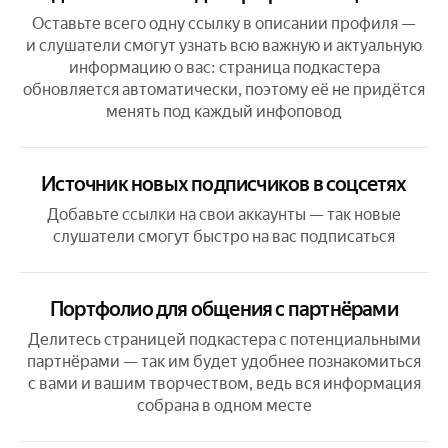
Оставьте всего одну ссылку в описании профиля —
и слушатели смогут узнать всю важную и актуальную
информацию о вас: страница подкастера
обновляется автоматически, поэтому её не придётся
менять под каждый инфоповод
Источник новых подписчиков в соцсетях
Добавьте ссылки на свои аккаунты — так новые
слушатели смогут быстро на вас подписаться
Портфолио для общения с партнёрами
Делитесь страницей подкастера с потенциальными
партнёрами —
так им будет удобнее познакомиться
с вами и вашим творчеством,
ведь вся информация
собрана в одном месте