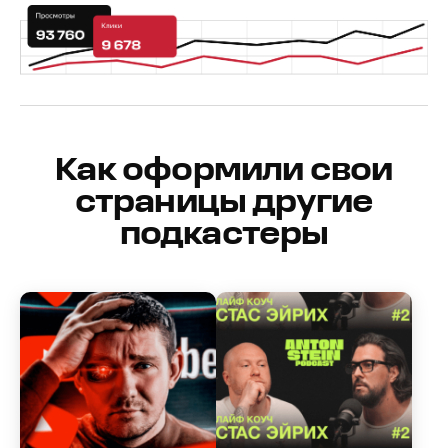
Как оформили свои
страницы другие
подкастеры