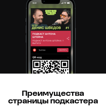
Преимущества
страницы подкастера